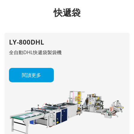
快遞袋
LY-800DHL
全自動DHL快遞袋製袋機
閱讀更多