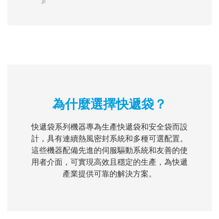
為什麼選擇快遞袋？
快遞袋系列機器專為生產快遞袋和安全袋而設
計，具有連續熱風密封系統和多種可選配置。
這些機器配備先進的伺服驅動系統和友善的使
用者介面，可實現高效且穩定的生產，為快遞
產業提供可靠的解決方案。