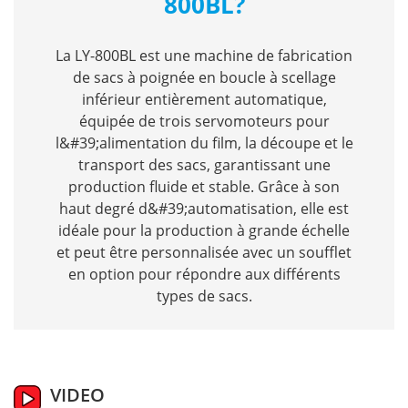
800BL?
La LY-800BL est une machine de fabrication
de sacs à poignée en boucle à scellage
inférieur entièrement automatique,
équipée de trois servomoteurs pour
l&#39;alimentation du film, la découpe et le
transport des sacs, garantissant une
production fluide et stable. Grâce à son
haut degré d&#39;automatisation, elle est
idéale pour la production à grande échelle
et peut être personnalisée avec un soufflet
en option pour répondre aux différents
types de sacs.
VIDEO