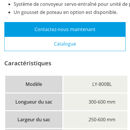
Système de convoyeur servo-entraîné pour unité de 
Un gousset de poteau en option est disponible.
Contactez-nous maintenant
Catalogue
Caractéristiques
Modèle
LY-800BL
Longueur du sac
300-600 mm
Largeur du sac
250-600 mm