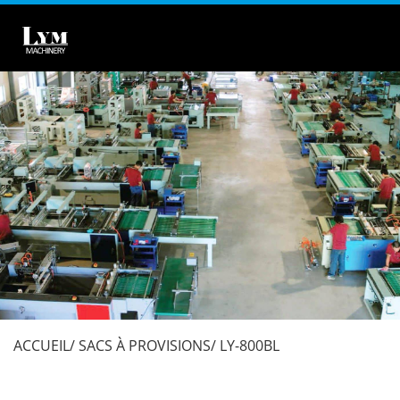
ACCUEIL
SACS À PROVISIONS
LY-800BL