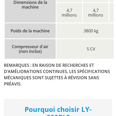
Dimensions de la
machine
4,7
4,7
millions
millions
Poids de la machine
3800 kg
Compresseur d'air
5 CV
(non inclus)
REMARQUES : EN RAISON DE RECHERCHES ET
D’AMÉLIORATIONS CONTINUES, LES SPÉCIFICATIONS
MÉCANIQUES SONT SUJETTES À RÉVISION SANS
PRÉAVIS.
Pourquoi choisir LY-