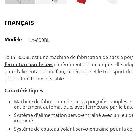
FRANÇAIS
Modèle
LY-800BL
La LY-800BL est une machine de fabrication de sacs à po
fermeture par le bas
entièrement automatique. Elle ado
pour l'alimentation du film, la découpe et le transport d
production fluide et stable.
Caractéristiques
Machine de fabrication de sacs à poignées souples et 
entièrement automatique, avec fermeture par le bas.
Système d'alimentation servo-entraîné avec un jeu d
imprimé.
Système de couteau volant servo-entraîné pour la co