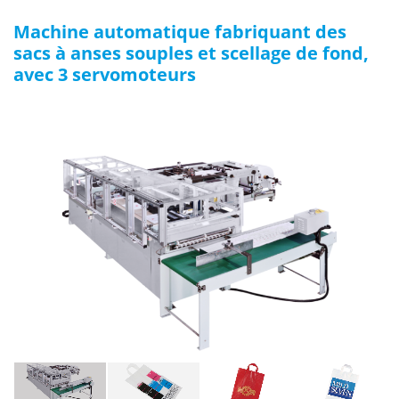
Machine automatique fabriquant des
sacs à anses souples et scellage de fond,
avec 3 servomoteurs