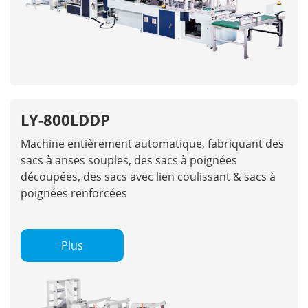
LY-800LDDP
Machine entièrement automatique, fabriquant des
sacs à anses souples, des sacs à poignées
découpées, des sacs avec lien coulissant & sacs à
poignées renforcées
Plus