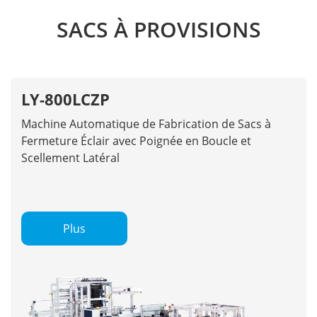
SACS À PROVISIONS
LY-800LCZP
Machine Automatique de Fabrication de Sacs à
Fermeture Éclair avec Poignée en Boucle et
Scellement Latéral
Plus