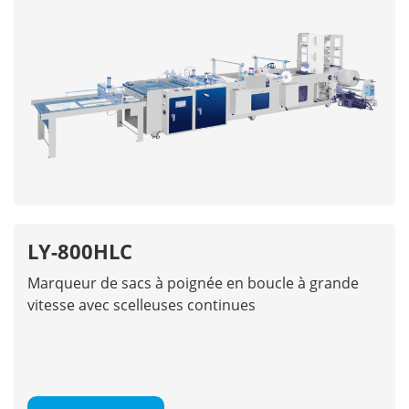
LY-800HLC
Marqueur de sacs à poignée en boucle à grande
vitesse avec scelleuses continues