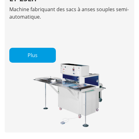
Machine fabriquant des sacs à anses souples semi-
automatique.
Plus