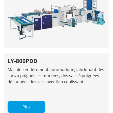
LY-800PDD
Machine entièrement automatique, fabriquant des
sacs à poignées renforcées, des sacs à poignées
découpées des sacs avec lien coulissant
Plus