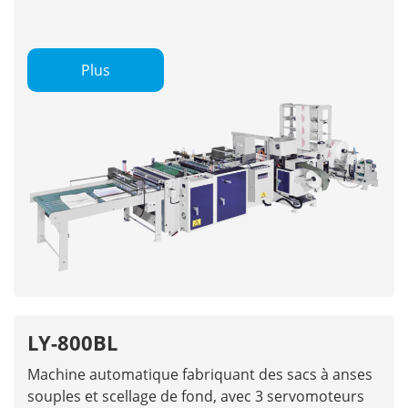
Plus
LY-800BL
Machine automatique fabriquant des sacs à anses
souples et scellage de fond, avec 3 servomoteurs