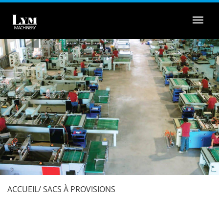
Menu
ACCUEIL
SACS À PROVISIONS