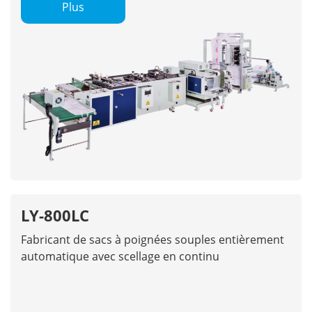
Plus
LY-800LC
Fabricant de sacs à poignées souples entièrement
automatique avec scellage en continu