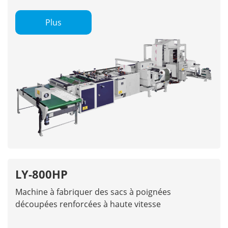
Plus
LY-800HP
Machine à fabriquer des sacs à poignées
découpées renforcées à haute vitesse