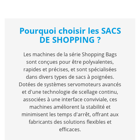
Pourquoi choisir les SACS
DE SHOPPING ?
Les machines de la série Shopping Bags
sont conçues pour être polyvalentes,
rapides et précises, et sont spécialisées
dans divers types de sacs à poignées.
Dotées de systèmes servomoteurs avancés
et d'une technologie de scellage continu,
associées à une interface conviviale, ces
machines améliorent la stabilité et
minimisent les temps d'arrêt, offrant aux
fabricants des solutions flexibles et
efficaces.