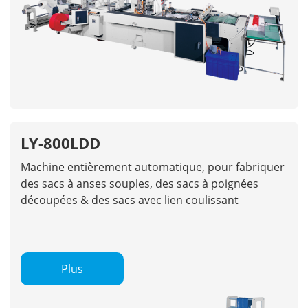
LY-800LDD
Machine entièrement automatique, pour fabriquer
des sacs à anses souples, des sacs à poignées
découpées & des sacs avec lien coulissant
Plus