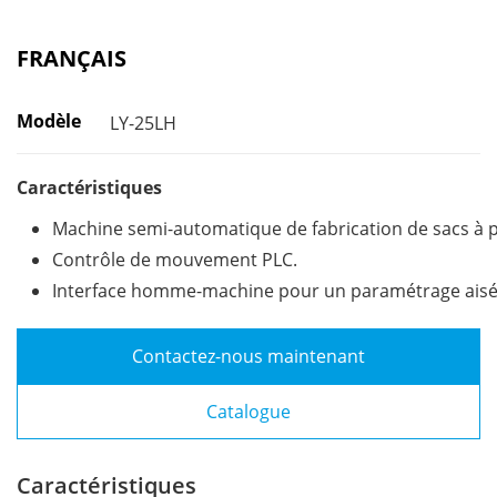
FRANÇAIS
Modèle
LY-25LH
Caractéristiques
Machine semi-automatique de fabrication de sacs à 
Contrôle de mouvement PLC.
Interface homme-machine pour un paramétrage aisé
Contactez-nous maintenant
Catalogue
Caractéristiques