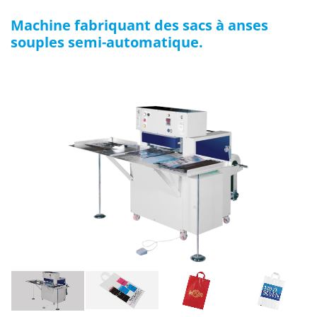
Machine fabriquant des sacs à anses
souples semi-automatique.