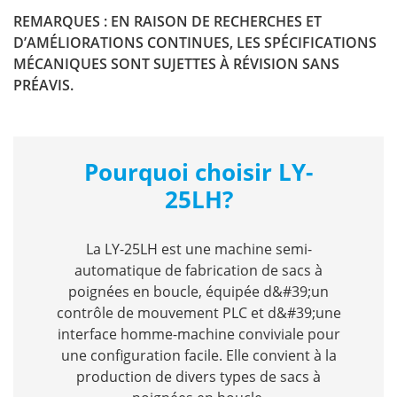
REMARQUES : EN RAISON DE RECHERCHES ET
D’AMÉLIORATIONS CONTINUES, LES SPÉCIFICATIONS
MÉCANIQUES SONT SUJETTES À RÉVISION SANS
PRÉAVIS.
Pourquoi choisir LY-
25LH?
La LY-25LH est une machine semi-
automatique de fabrication de sacs à
poignées en boucle, équipée d&#39;un
contrôle de mouvement PLC et d&#39;une
interface homme-machine conviviale pour
une configuration facile. Elle convient à la
production de divers types de sacs à