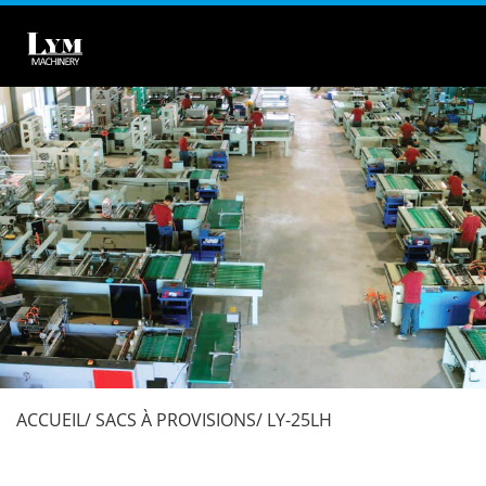
ACCUEIL
SACS À PROVISIONS
LY-25LH