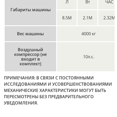
Л
Вт
ЧАС
Габариты машины
8.5M
2.1M
2.32M
Вес машины
4000 кг
Воздушный
компрессор (не
10л.с.
входит в
комплект)
ПРИМЕЧАНИЯ: В СВЯЗИ С ПОСТОЯННЫМИ
ИССЛЕДОВАНИЯМИ И УСОВЕРШЕНСТВОВАНИЯМИ
МЕХАНИЧЕСКИЕ ХАРАКТЕРИСТИКИ МОГУТ БЫТЬ
ПЕРЕСМОТРЕНЫ БЕЗ ПРЕДВАРИТЕЛЬНОГО
УВЕДОМЛЕНИЯ.