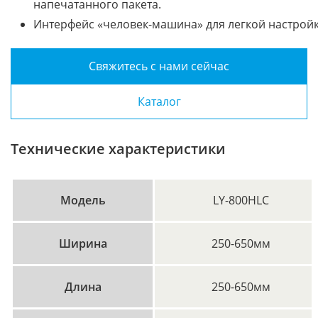
напечатанного пакета.
Интерфейс «человек-машина» для легкой настройк
Свяжитесь с нами сейчас
Каталог
Технические характеристики
Модель
LY-800HLC
Ширина
250-650мм
Длина
250-650мм