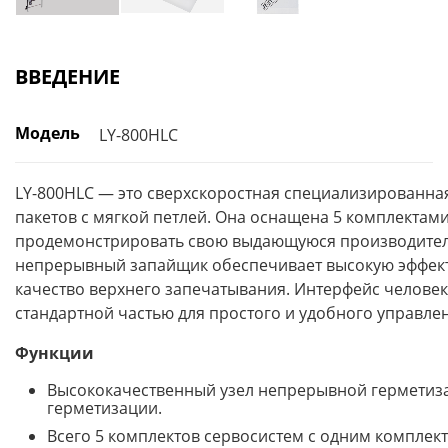
ВВЕДЕНИЕ
Модель
LY-800HLC
LY-800HLC — это сверхскоростная специализированна
пакетов с мягкой петлей. Она оснащена 5 комплектам
продемонстрировать свою выдающуюся производител
непрерывный запайщик обеспечивает высокую эффект
качество верхнего запечатывания. Интерфейс челове
стандартной частью для простого и удобного управле
Функции
Высококачественный узел непрерывной герметиз
герметизации.
Всего 5 комплектов сервосистем с одним комплек