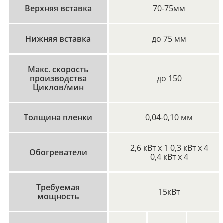
Верхняя вставка
70-75мм
Нижняя вставка
до 75 мм
Макс. скорость
производства
до 150
Циклов/мин
Толщина пленки
0,04-0,10 мм
2,6 кВт х 1 0,3 кВт х 4
Обогреватели
0,4 кВт х 4
Требуемая
15кВт
мощность