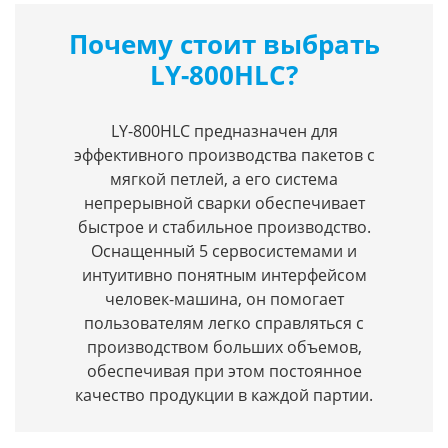
Почему стоит выбрать
LY-800HLC?
LY-800HLC предназначен для
эффективного производства пакетов с
мягкой петлей, а его система
непрерывной сварки обеспечивает
быстрое и стабильное производство.
Оснащенный 5 сервосистемами и
интуитивно понятным интерфейсом
человек-машина, он помогает
пользователям легко справляться с
производством больших объемов,
обеспечивая при этом постоянное
качество продукции в каждой партии.