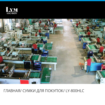
ГЛАВНАЯ
СУМКИ ДЛЯ ПОКУПОК
LY-800HLC