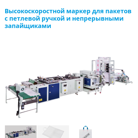
Высокоскоростной маркер для пакетов
с петлевой ручкой и непрерывными
запайщиками