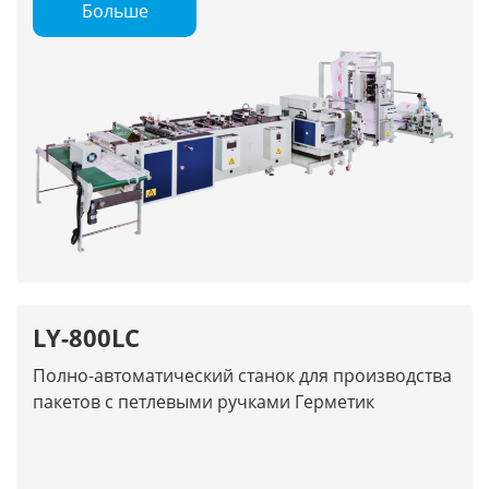
Больше
LY-800LC
Полно-автоматический станок для производства
пакетов с петлевыми ручками Герметик