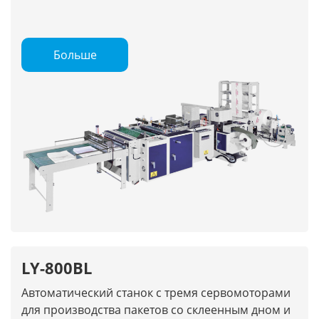
Больше
LY-800BL
Автоматический станок с тремя сервомоторами
для производства пакетов со склеенным дном и