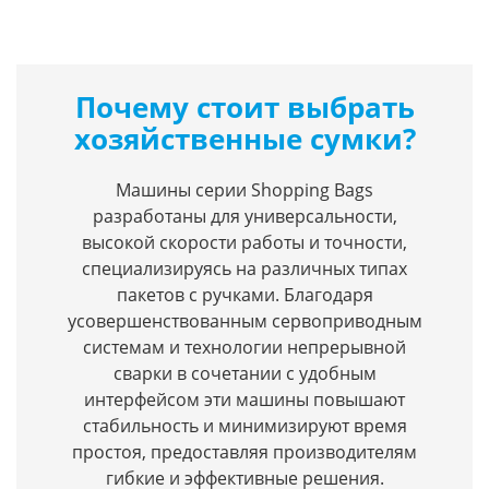
Почему стоит выбрать
хозяйственные сумки?
Машины серии Shopping Bags
разработаны для универсальности,
высокой скорости работы и точности,
специализируясь на различных типах
пакетов с ручками. Благодаря
усовершенствованным сервоприводным
системам и технологии непрерывной
сварки в сочетании с удобным
интерфейсом эти машины повышают
стабильность и минимизируют время
простоя, предоставляя производителям
гибкие и эффективные решения.