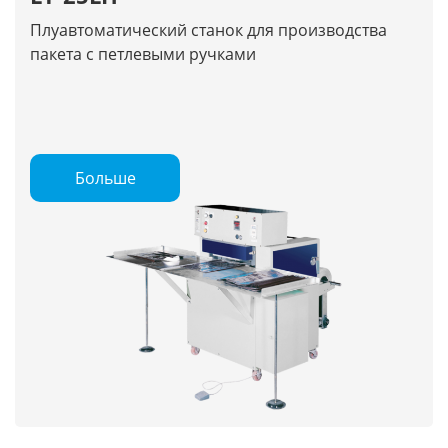
Плуавтоматический станок для производства
пакета с петлевыми ручками
Больше