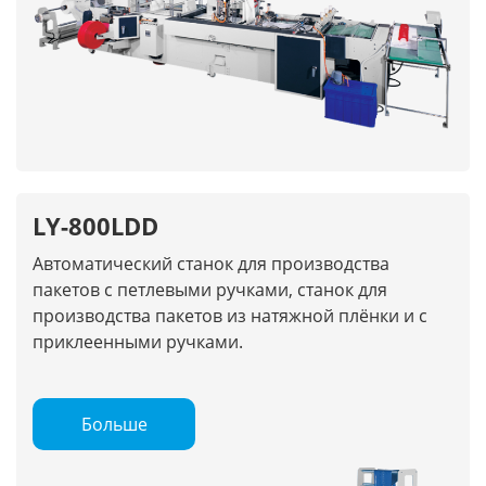
LY-800LDD
Автоматический станок для производства
пакетов с петлевыми ручками, станок для
производства пакетов из натяжной плёнки и с
приклеенными ручками.
Больше