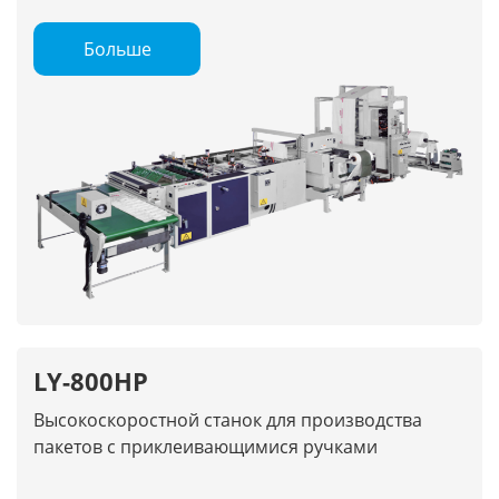
Больше
LY-800HP
Высокоскоростной станок для производства
пакетов с приклеивающимися ручками