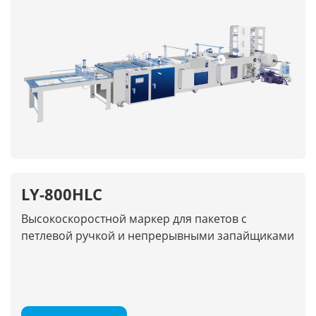
LY-800HLC
Высокоскоростной маркер для пакетов с
петлевой ручкой и непрерывными запайщиками