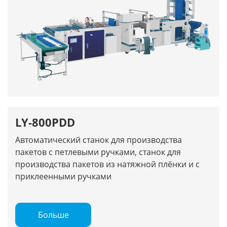
LY-800PDD
Автоматический станок для производства
пакетов с петлевыми ручками, станок для
производства пакетов из натяжной плёнки и с
приклеенными ручками
Больше