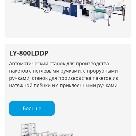
LY-800LDDP
Автоматический станок для производства
пакетов с петлевыми ручками, с прорубными
ручками, станок для производства пакетов из
натяжной плёнки и с приклеенными ручками
Больше