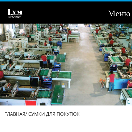
Меню
ГЛАВНАЯ
СУМКИ ДЛЯ ПОКУПОК