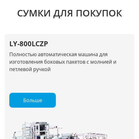
СУМКИ ДЛЯ ПОКУПОК
LY-800LCZP
Полностью автоматическая машина для
изготовления боковых пакетов с молнией и
петлевой ручкой
Больше