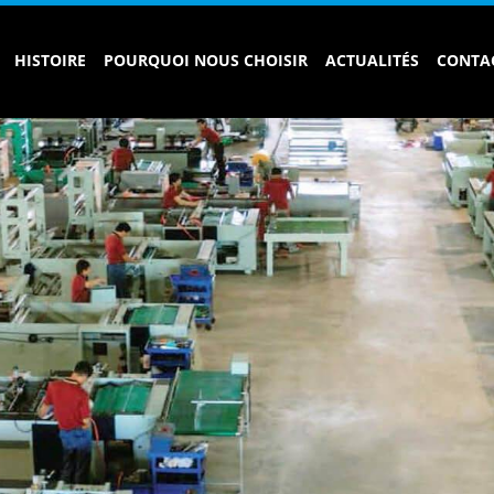
HISTOIRE
POURQUOI NOUS CHOISIR
ACTUALITÉS
CONTA
Sacs de coursier