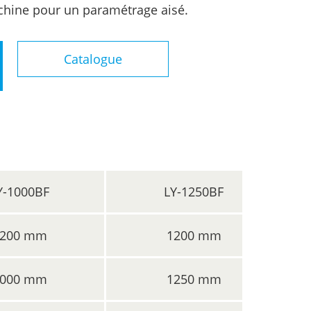
hine pour un paramétrage aisé.
Catalogue
Y-1000BF
LY-1250BF
200 mm
1200 mm
000 mm
1250 mm