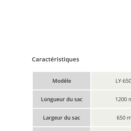
Caractéristiques
Modèle
LY-65
Longueur du sac
1200
Largeur du sac
650 