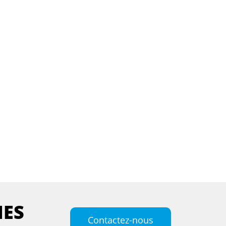
MES
Contactez-nous