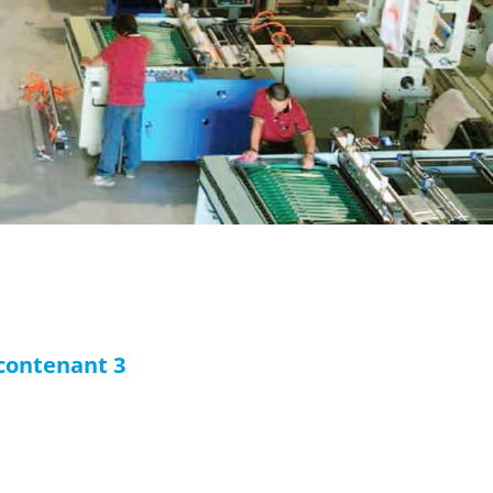
 contenant 3