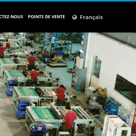
Français
CTEZ-NOUS
POINTS DE VENTE