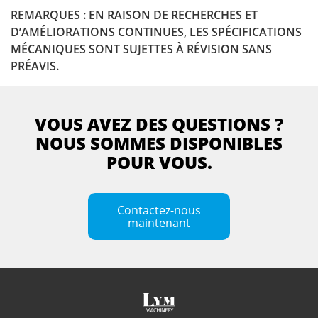
REMARQUES : EN RAISON DE RECHERCHES ET
D’AMÉLIORATIONS CONTINUES, LES SPÉCIFICATIONS
MÉCANIQUES SONT SUJETTES À RÉVISION SANS
PRÉAVIS.
VOUS AVEZ DES QUESTIONS ?
NOUS SOMMES DISPONIBLES
POUR VOUS.
Contactez-nous
maintenant