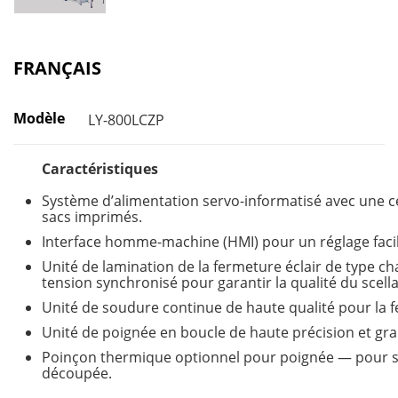
FRANÇAIS
Modèle
LY-800LCZP
Caractéristiques
Système d’alimentation servo-informatisé avec une c
sacs imprimés.
Interface homme-machine (HMI) pour un réglage facil
Unité de lamination de la fermeture éclair de type c
tension synchronisé pour garantir la qualité du scell
Unité de soudure continue de haute qualité pour la 
Unité de poignée en boucle de haute précision et gra
Poinçon thermique optionnel pour poignée — pour sa
découpée.