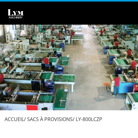
ACCUEIL
SACS À PROVISIONS
LY-800LCZP