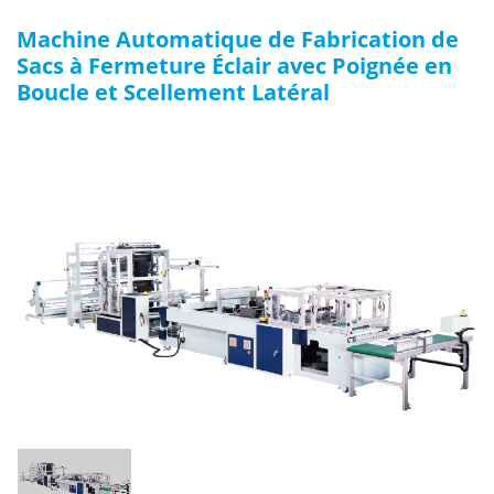
Machine Automatique de Fabrication de
Sacs à Fermeture Éclair avec Poignée en
Boucle et Scellement Latéral