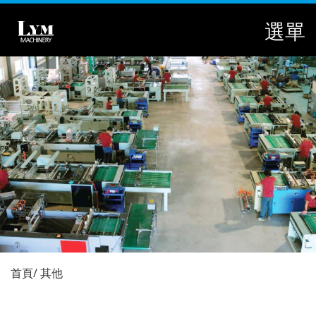
選單
首頁
其他