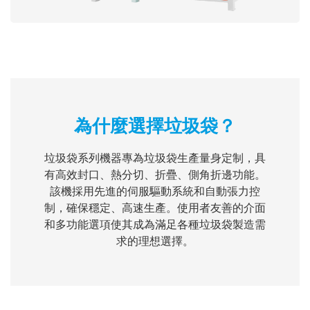
為什麼選擇垃圾袋？
垃圾袋系列機器專為垃圾袋生產量身定制，具
有高效封口、熱分切、折疊、側角折邊功能。
該機採用先進的伺服驅動系統和自動張力控
制，確保穩定、高速生產。使用者友善的介面
和多功能選項使其成為滿足各種垃圾袋製造需
求的理想選擇。