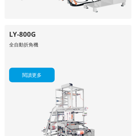
LY-800G
全自動折角機
閱讀更多